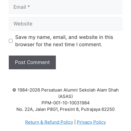
Email
Website
Save my name, email, and website in this
browser for the next time I comment.
© 1984-2026 Persatuan Alumni Sekolah Alam Shah
(ASAS)
PPM-001-10-10031984
No. 22A, Jalan P8G1, Presint 8, Putrajaya 62250
Return & Refund Policy
|
Privacy Policy