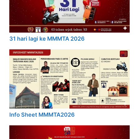
31 hari lagi ke MMMTA 2026
Info Sheet MMMTA2026