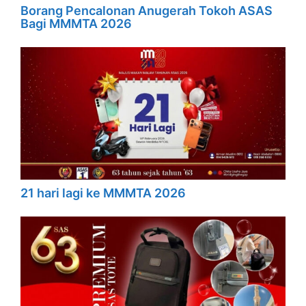
Borang Pencalonan Anugerah Tokoh ASAS
Bagi MMMTA 2026
21 hari lagi ke MMMTA 2026