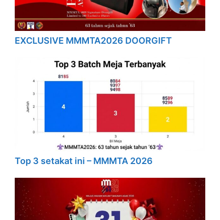
EXCLUSIVE MMMTA2026 DOORGIFT
Top 3 setakat ini – MMMTA 2026