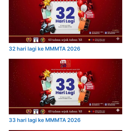
32 hari lagi ke MMMTA 2026
33 hari lagi ke MMMTA 2026