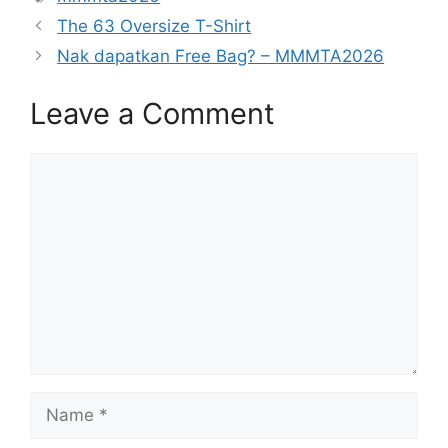
The 63 Oversize T-Shirt
Nak dapatkan Free Bag? – MMMTA2026
Leave a Comment
Comment
Name