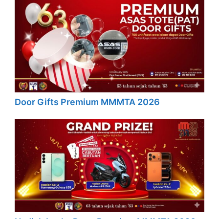
Door Gifts Premium MMMTA 2026