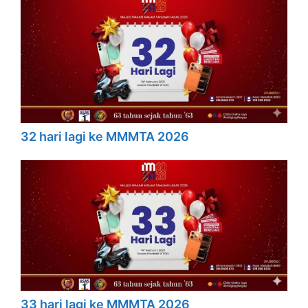
32 hari lagi ke MMMTA 2026
33 hari lagi ke MMMTA 2026