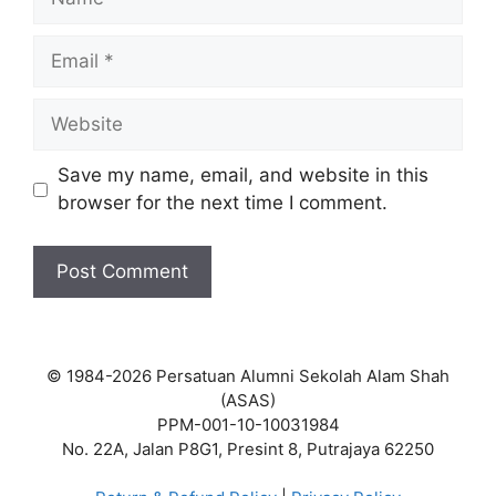
Email
Website
Save my name, email, and website in this
browser for the next time I comment.
© 1984-2026 Persatuan Alumni Sekolah Alam Shah
(ASAS)
PPM-001-10-10031984
No. 22A, Jalan P8G1, Presint 8, Putrajaya 62250