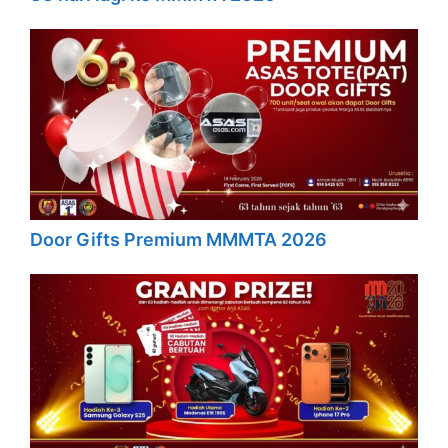
Door Gifts Premium MMMTA 2026