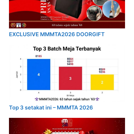
EXCLUSIVE MMMTA2026 DOORGIFT
Top 3 setakat ini – MMMTA 2026