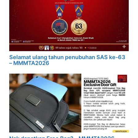
Selamat ulang tahun penubuhan SAS ke-63
– MMMTA2026