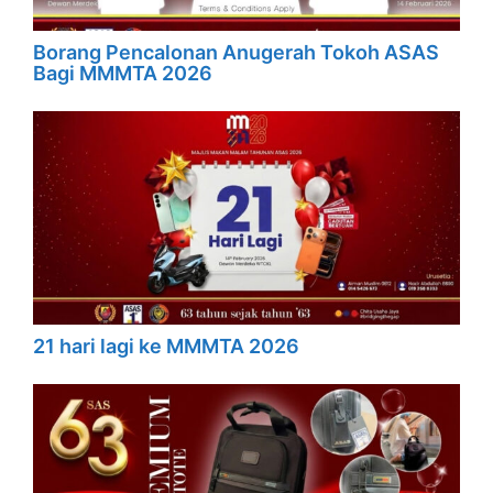
Borang Pencalonan Anugerah Tokoh ASAS
Bagi MMMTA 2026
21 hari lagi ke MMMTA 2026