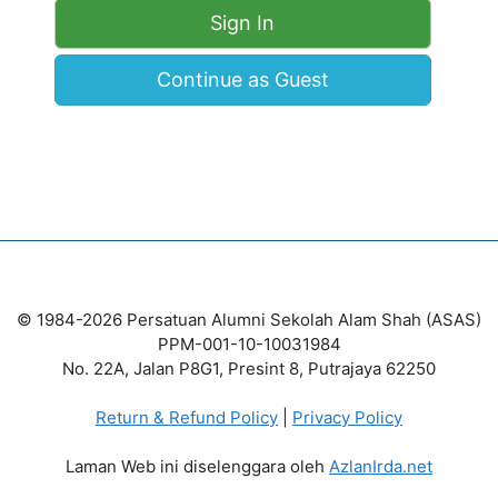
Continue as Guest
© 1984-2026 Persatuan Alumni Sekolah Alam Shah (ASAS)
PPM-001-10-10031984
No. 22A, Jalan P8G1, Presint 8, Putrajaya 62250
Return & Refund Policy
|
Privacy Policy
Laman Web ini diselenggara oleh
AzlanIrda.net