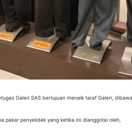
ugas Galeri SAS bertujuan menaik taraf Galeri, dibaw
a pakar penyelidek yang ketika ini dianggotai oleh,