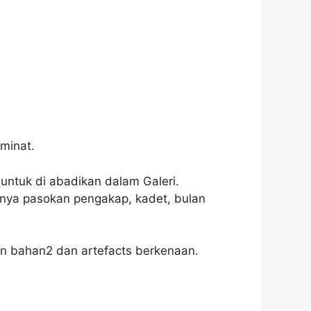
minat.
 untuk di abadikan dalam Galeri.
hnya pasokan pengakap, kadet, bulan
 bahan2 dan artefacts berkenaan.