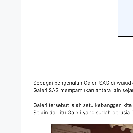
Sebagai pengenalan Galeri SAS di wujudka
Galeri SAS mempamirkan antara lain sej
Galeri tersebut ialah satu kebanggan kit
Selain dari itu Galeri yang sudah berusia 