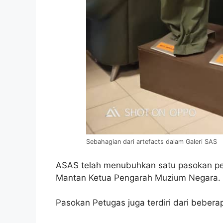
Sebahagian dari artefacts dalam Galeri SAS
ASAS telah menubuhkan satu pasokan pet
Mantan Ketua Pengarah Muzium Negara.
Pasokan Petugas juga terdiri dari beberap