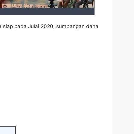
a siap pada Julai 2020, sumbangan dana