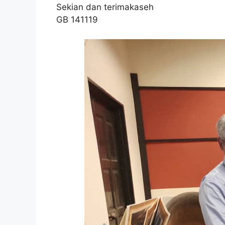
Sekian dan terimakaseh
GB 141119