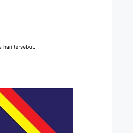
hari tersebut.