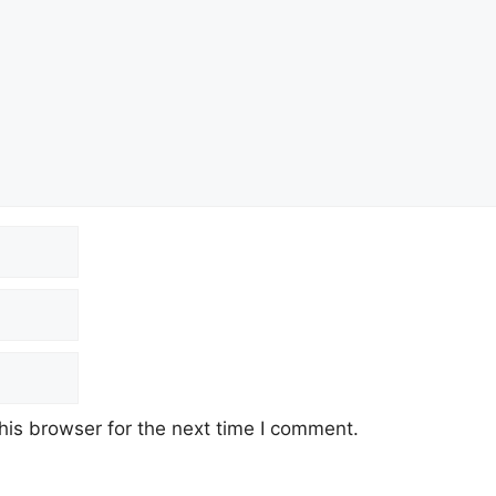
his browser for the next time I comment.