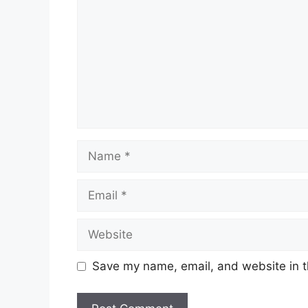
Name
Email
Website
Save my name, email, and website in t