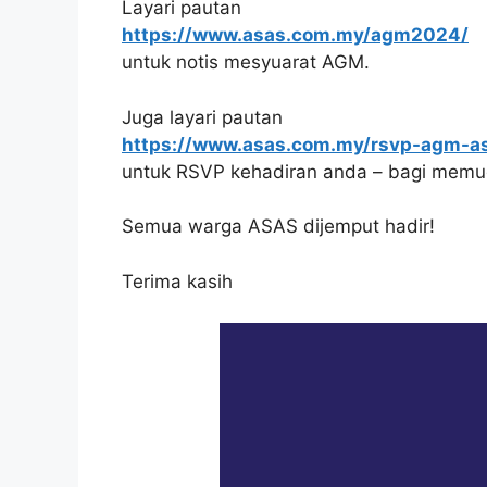
Layari pautan
https://www.asas.com.my/agm2024/
untuk notis mesyuarat AGM.
Juga layari pautan
https://www.asas.com.my/rsvp-agm-a
untuk RSVP kehadiran anda – bagi memu
Semua warga ASAS dijemput hadir!
Terima kasih