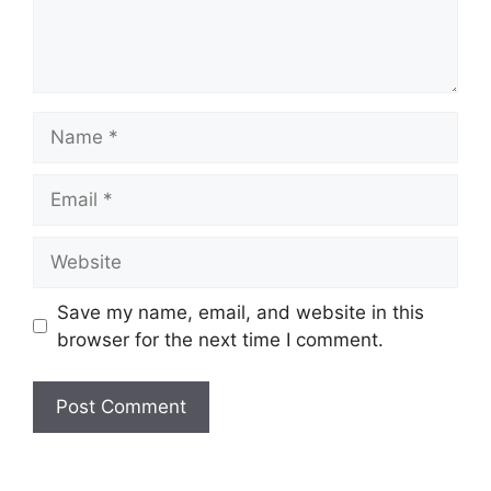
Name
Email
Website
Save my name, email, and website in this
browser for the next time I comment.