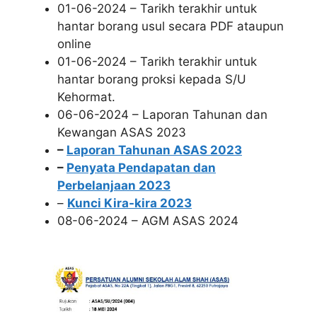
01-06-2024 – Tarikh terakhir untuk
hantar borang usul secara PDF ataupun
online
01-06-2024 – Tarikh terakhir untuk
hantar borang proksi kepada S/U
Kehormat.
06-06-2024 – Laporan Tahunan dan
Kewangan ASAS 2023
–
Laporan Tahunan ASAS 2023
–
Penyata Pendapatan dan
Perbelanjaan 2023
–
Kunci Kira-kira 2023
08-06-2024 – AGM ASAS 2024