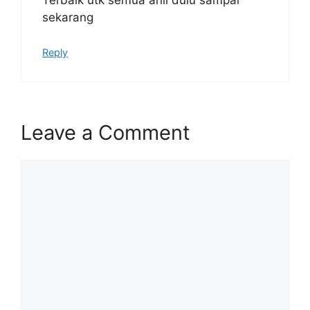
sekarang
Reply
Leave a Comment
Comment