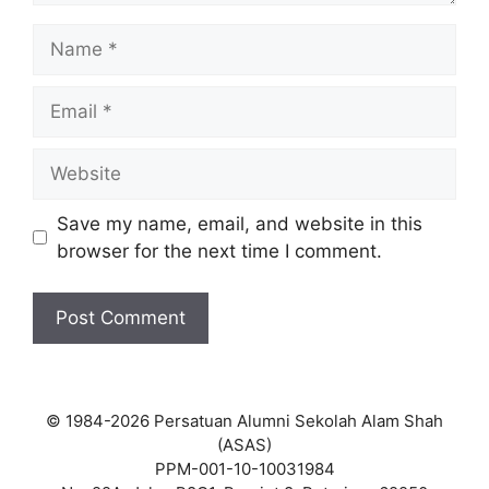
Name
Email
Website
Save my name, email, and website in this
browser for the next time I comment.
© 1984-2026 Persatuan Alumni Sekolah Alam Shah
(ASAS)
PPM-001-10-10031984