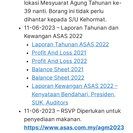
lokasi Mesyuarat Agung Tahunan ke-
39 nanti. Borang ini tidak perlu
dihantar kepada S/U Kehormat.
11-06-2023 – Laporan Tahunan dan
Kewangan ASAS 2022
Laporan Tahunan ASAS 2022
Profit And Loss 2021
Profit And Loss 2022
Balance Sheet 2021
Balance Sheet 2022
Laporan Kewangan ASAS 2022 –
Kenyataan Bendahari, Presiden,
SUK, Auditors
11-06-2023 – RSVP Diperlukan untuk
penyediaan makanan.
https://www.asas.com.my/agm2023