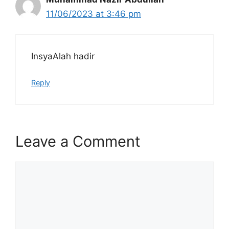
11/06/2023 at 3:46 pm
InsyaAlah hadir
Reply
Leave a Comment
Comment