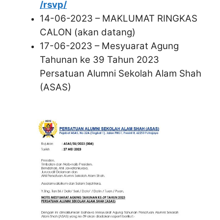
/rsvp/
14-06-2023 – MAKLUMAT RINGKAS
CALON (akan datang)
17-06-2023 – Mesyuarat Agung
Tahunan ke 39 Tahun 2023
Persatuan Alumni Sekolah Alam Shah
(ASAS)