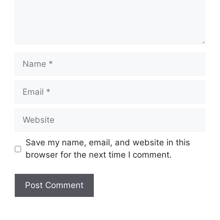
Name
Email
Website
Save my name, email, and website in this
browser for the next time I comment.