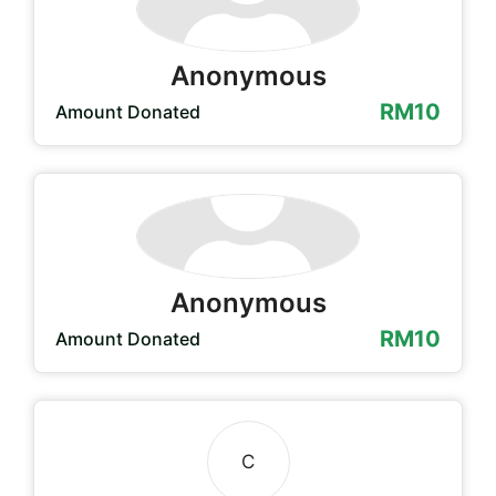
Anonymous
RM10
Amount Donated
Anonymous
RM10
Amount Donated
C