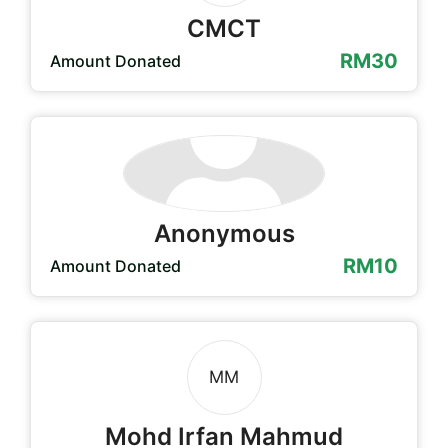
CMCT
RM30
Amount Donated
Anonymous
RM10
Amount Donated
MM
Mohd Irfan Mahmud