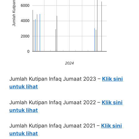
Jumlah Kutipan
6000
4000
2000
0
2024
Jumlah Kutipan Infaq Jumaat 2023 –
Klik sini
untuk lihat
Jumlah Kutipan Infaq Jumaat 2022 –
Klik sini
untuk lihat
Jumlah Kutipan Infaq Jumaat 2021 –
Klik sini
untuk lihat