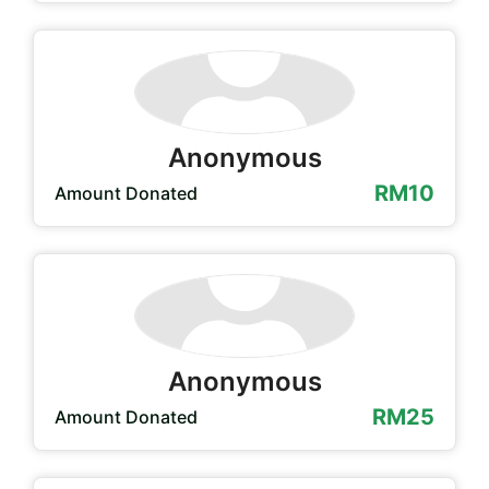
Anonymous
RM10
Amount Donated
Anonymous
RM25
Amount Donated