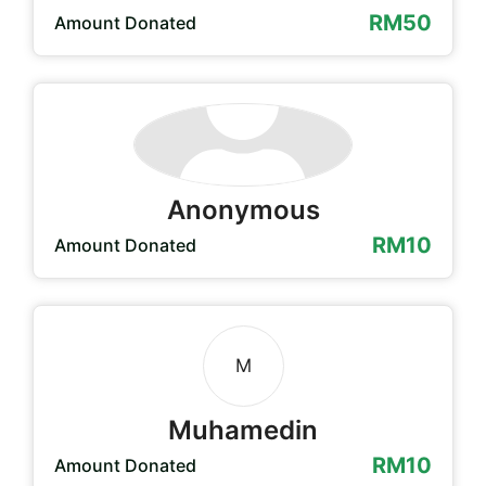
RM50
Amount Donated
Anonymous
RM10
Amount Donated
M
Muhamedin
RM10
Amount Donated