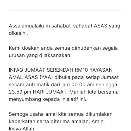
Assalamualaikum sahabat-sahabat ASAS yang
dikasihi.
Kami doakan anda semua dimudahkan segala
urusan yang dilaksanakan.
INFAQ JUMAAT SERENDAH RM10 YAYASAN
AMAL ASAS (YAA) dibuka pada setiap Jumaat
secara automatik dari jam 00.00 am sehingga
23.59 pm HARI JUMAAT. Marilah kita bersama
menyumbang kepada inisiatif ini.
Semoga usaha amal kita semua dikurniakan
keberkatan serta diterima amalan. Amin.
Insya Allah.