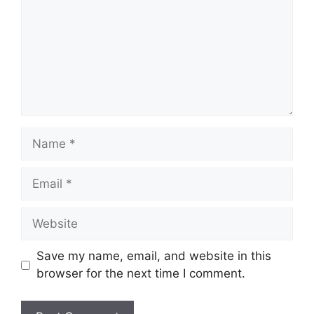
Name
Email
Website
Save my name, email, and website in this
browser for the next time I comment.