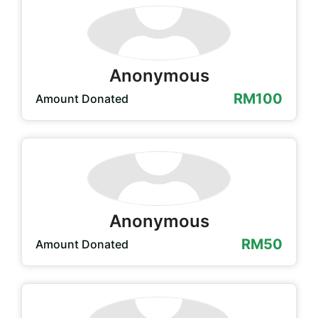
Anonymous
RM100
Amount Donated
Anonymous
RM50
Amount Donated