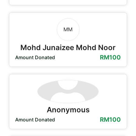
MM
Mohd Junaizee Mohd Noor
RM100
Amount Donated
Anonymous
RM100
Amount Donated