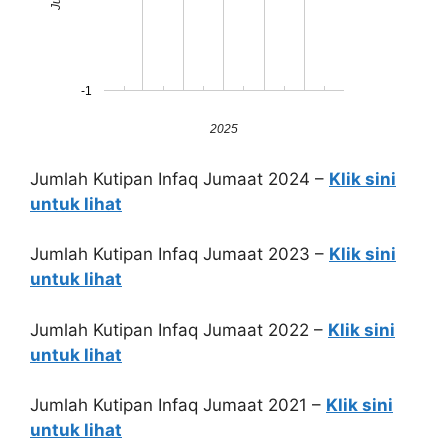
-1
2025
Jumlah Kutipan Infaq Jumaat 2024 –
Klik sini
untuk lihat
Jumlah Kutipan Infaq Jumaat 2023 –
Klik sini
untuk lihat
Jumlah Kutipan Infaq Jumaat 2022 –
Klik sini
untuk lihat
Jumlah Kutipan Infaq Jumaat 2021 –
Klik sini
untuk lihat