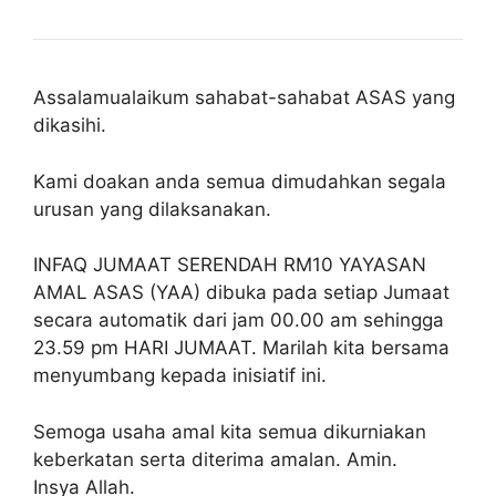
Assalamualaikum sahabat-sahabat ASAS yang
dikasihi.
Kami doakan anda semua dimudahkan segala
urusan yang dilaksanakan.
INFAQ JUMAAT SERENDAH RM10 YAYASAN
AMAL ASAS (YAA) dibuka pada setiap Jumaat
secara automatik dari jam 00.00 am sehingga
23.59 pm HARI JUMAAT. Marilah kita bersama
menyumbang kepada inisiatif ini.
Semoga usaha amal kita semua dikurniakan
keberkatan serta diterima amalan. Amin.
Insya Allah.