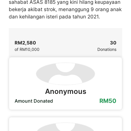
sahabat ASAS 8185 yang kini hilang keupayaan
bekerja akibat strok, menanggung 9 orang anak
dan kehilangan isteri pada tahun 2021.
RM2,580
30
of
RM10,000
Donations
Anonymous
RM50
Amount Donated