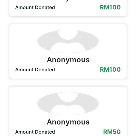
RM100
Amount Donated
Anonymous
RM100
Amount Donated
Anonymous
RM50
Amount Donated