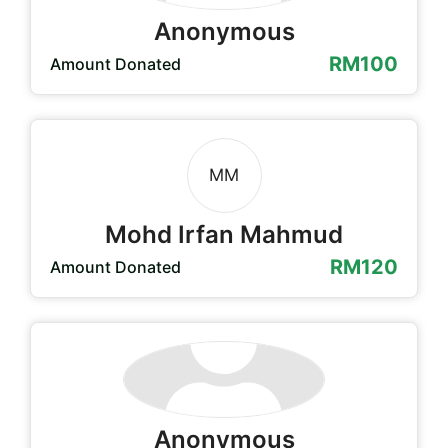
Anonymous
RM100
Amount Donated
MM
Mohd Irfan Mahmud
RM120
Amount Donated
Anonymous