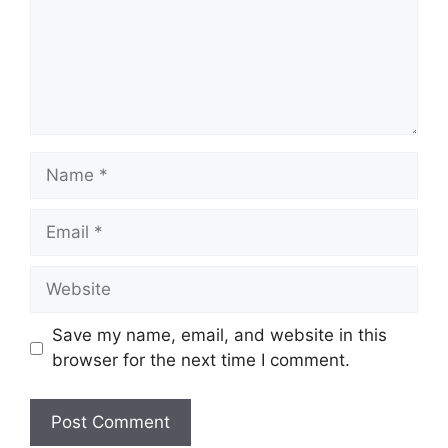
Name
Email
Website
Save my name, email, and website in this
browser for the next time I comment.