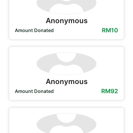
Anonymous
RM10
Amount Donated
Anonymous
RM92
Amount Donated