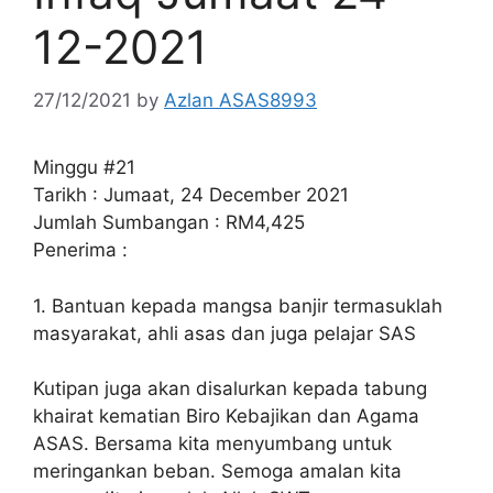
12-2021
27/12/2021
by
Azlan ASAS8993
Minggu #21
Tarikh : Jumaat, 24 December 2021
Jumlah Sumbangan : RM4,425
Penerima :
1. Bantuan kepada mangsa banjir termasuklah
masyarakat, ahli asas dan juga pelajar SAS
Kutipan juga akan disalurkan kepada tabung
khairat kematian Biro Kebajikan dan Agama
ASAS. Bersama kita menyumbang untuk
meringankan beban. Semoga amalan kita