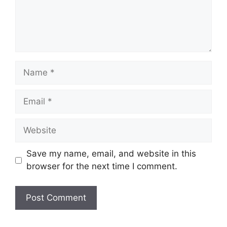
Name
Email
Website
Save my name, email, and website in this
browser for the next time I comment.