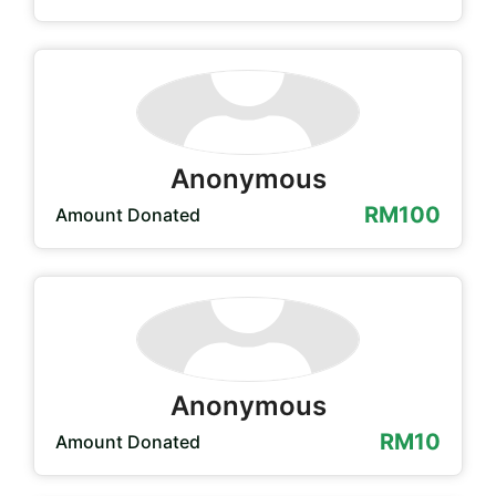
Anonymous
RM100
Amount Donated
Anonymous
RM10
Amount Donated