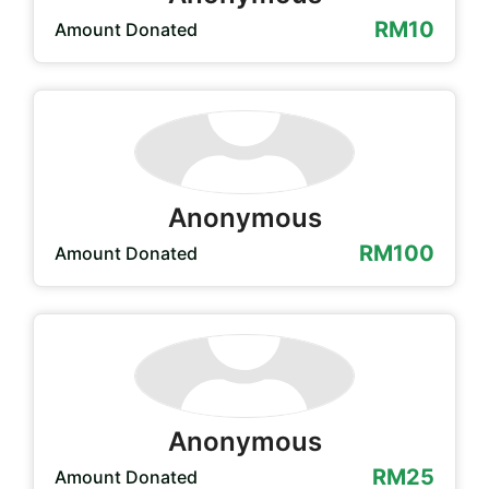
RM10
Amount Donated
Anonymous
RM100
Amount Donated
Anonymous
RM25
Amount Donated