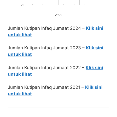
-1
2025
Jumlah Kutipan Infaq Jumaat 2024 –
Klik sini
untuk lihat
Jumlah Kutipan Infaq Jumaat 2023 –
Klik sini
untuk lihat
Jumlah Kutipan Infaq Jumaat 2022 –
Klik sini
untuk lihat
Jumlah Kutipan Infaq Jumaat 2021 –
Klik sini
untuk lihat