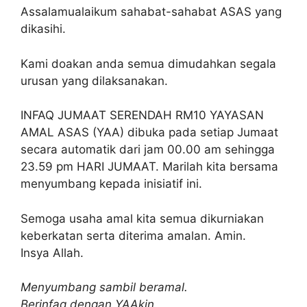
Assalamualaikum sahabat-sahabat ASAS yang
dikasihi.
Kami doakan anda semua dimudahkan segala
urusan yang dilaksanakan.
INFAQ JUMAAT SERENDAH RM10 YAYASAN
AMAL ASAS (YAA) dibuka pada setiap Jumaat
secara automatik dari jam 00.00 am sehingga
23.59 pm HARI JUMAAT. Marilah kita bersama
menyumbang kepada inisiatif ini.
Semoga usaha amal kita semua dikurniakan
keberkatan serta diterima amalan. Amin.
Insya Allah.
Menyumbang sambil beramal.
Berinfaq dengan YAAkin.