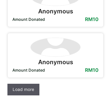
Anonymous
RM10
Amount Donated
Anonymous
RM10
Amount Donated
Load more