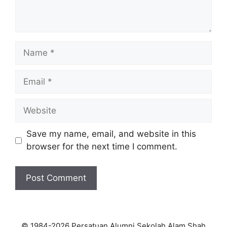
Name
Email
Website
Save my name, email, and website in this
browser for the next time I comment.
© 1984-2026 Persatuan Alumni Sekolah Alam Shah