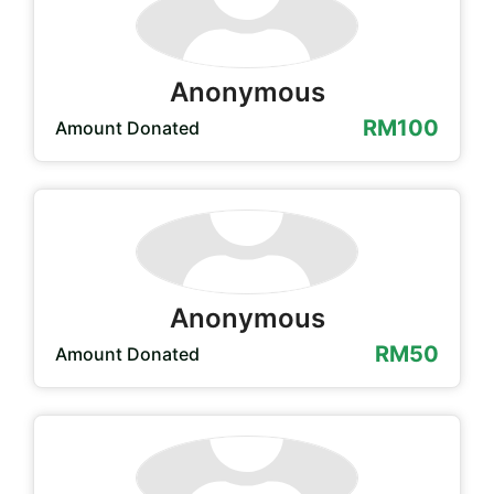
Anonymous
RM100
Amount Donated
Anonymous
RM50
Amount Donated