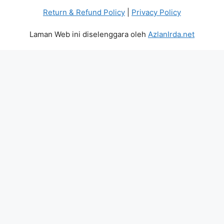
Return & Refund Policy
|
Privacy Policy
Laman Web ini diselenggara oleh
AzlanIrda.net