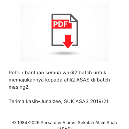
Pohon bantuan semua wakil2 batch untuk
memajukannya kepada ahli2 ASAS di batch
masing2.
Terima kasih-Junaizee, SUK ASAS 2019/21
© 1984-2026 Persatuan Alumni Sekolah Alam Shah
(ASAS)