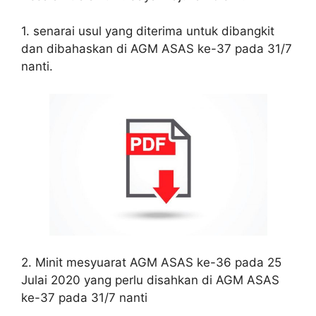
1. senarai usul yang diterima untuk dibangkit
dan dibahaskan di AGM ASAS ke-37 pada 31/7
nanti.
2. Minit mesyuarat AGM ASAS ke-36 pada 25
Julai 2020 yang perlu disahkan di AGM ASAS
ke-37 pada 31/7 nanti