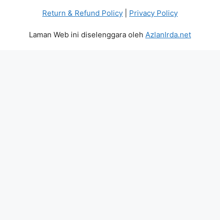
Return & Refund Policy
|
Privacy Policy
Laman Web ini diselenggara oleh
AzlanIrda.net