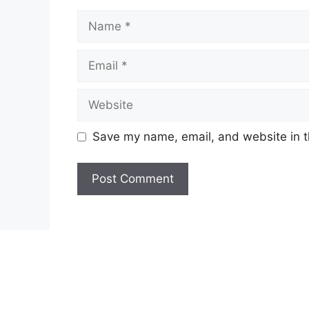
Name
Email
Website
Save my name, email, and website in t