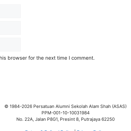
his browser for the next time I comment.
© 1984-2026 Persatuan Alumni Sekolah Alam Shah (ASAS)
PPM-001-10-10031984
No. 22A, Jalan P8G1, Presint 8, Putrajaya 62250