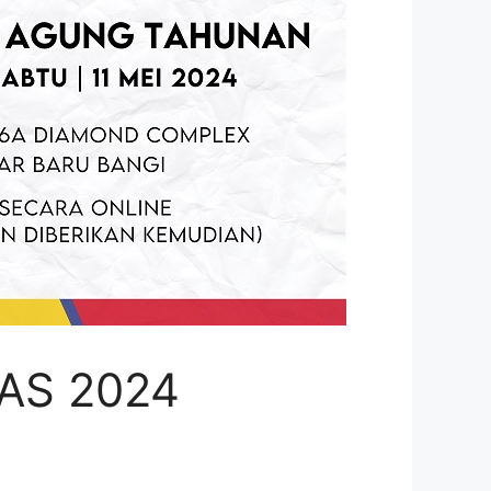
SAS 2024