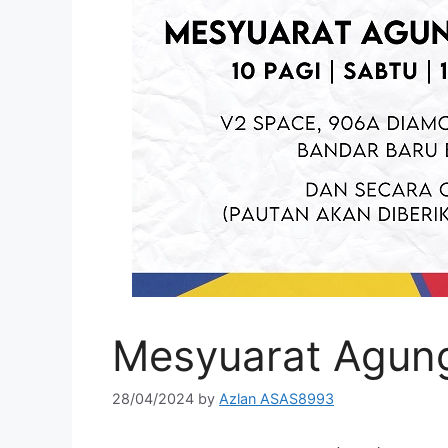
Mesyuarat Agun
28/04/2024
by
Azlan ASAS8993