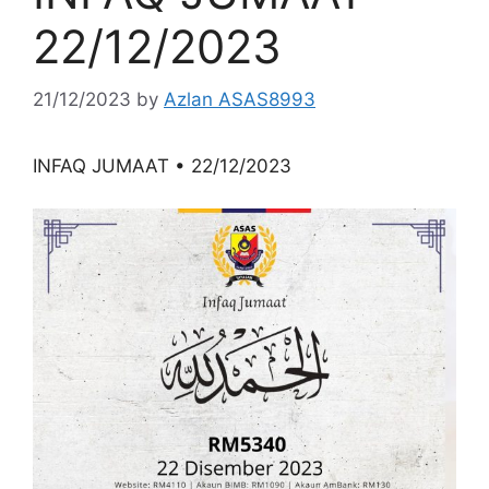
22/12/2023
21/12/2023
by
Azlan ASAS8993
INFAQ JUMAAT • 22/12/2023