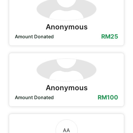
Anonymous
RM25
Amount Donated
Anonymous
RM100
Amount Donated
AA