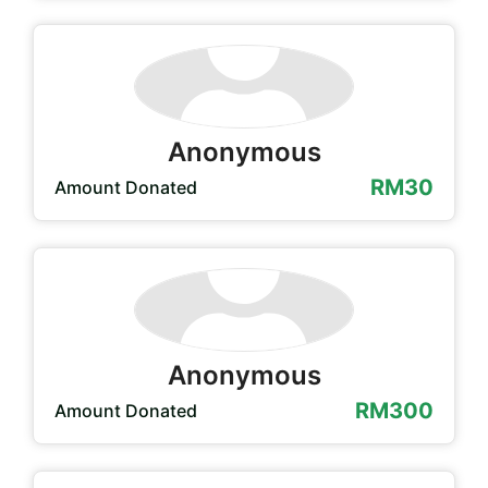
Anonymous
RM30
Amount Donated
Anonymous
RM300
Amount Donated