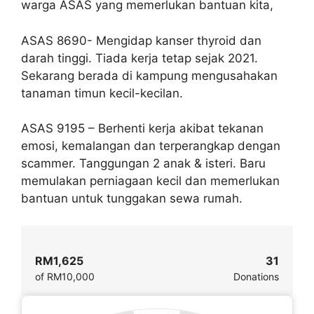
warga ASAS yang memerlukan bantuan kita,
ASAS 8690- Mengidap kanser thyroid dan
darah tinggi. Tiada kerja tetap sejak 2021.
Sekarang berada di kampung mengusahakan
tanaman timun kecil-kecilan.
ASAS 9195 – Berhenti kerja akibat tekanan
emosi, kemalangan dan terperangkap dengan
scammer. Tanggungan 2 anak & isteri. Baru
memulakan perniagaan kecil dan memerlukan
bantuan untuk tunggakan sewa rumah.
RM1,625
31
of
RM10,000
Donations