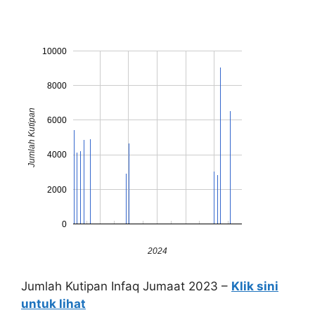
10000
8000
Jumlah Kutipan
6000
4000
2000
0
2024
Jumlah Kutipan Infaq Jumaat 2023 –
Klik sini
untuk lihat