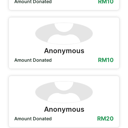
RM10
Amount Donated
Anonymous
RM10
Amount Donated
Anonymous
RM20
Amount Donated