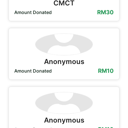
CMCT
RM30
Amount Donated
Anonymous
RM10
Amount Donated
Anonymous