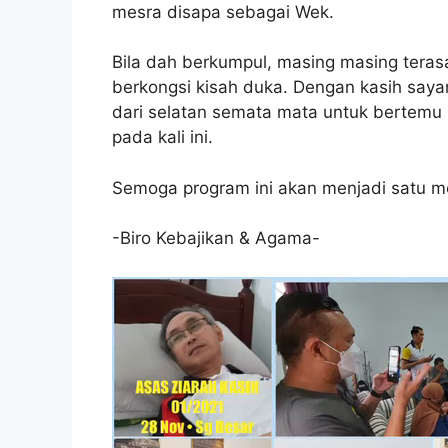
mesra disapa sebagai Wek.
Bila dah berkumpul, masing masing teras
berkongsi kisah duka. Dengan kasih say
dari selatan semata mata untuk bertemu 
pada kali ini.
Semoga program ini akan menjadi satu m
-Biro Kebajikan & Agama-