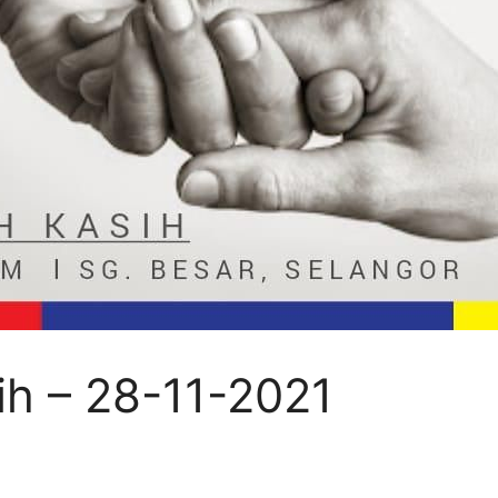
ih – 28-11-2021