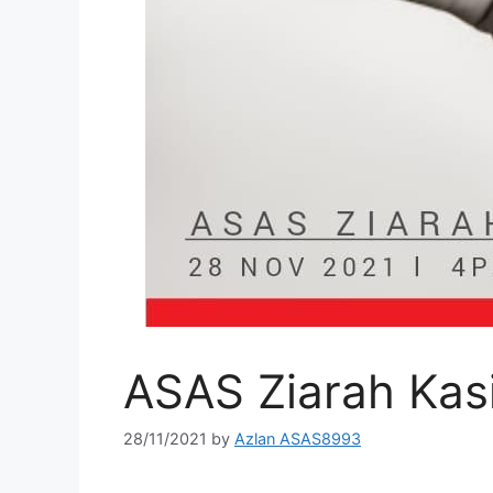
ASAS Ziarah Kas
28/11/2021
by
Azlan ASAS8993