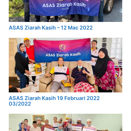
ASAS Ziarah Kasih – 12 Mac 2022
ASAS Ziarah Kasih 19 Februari 2022
03/2022