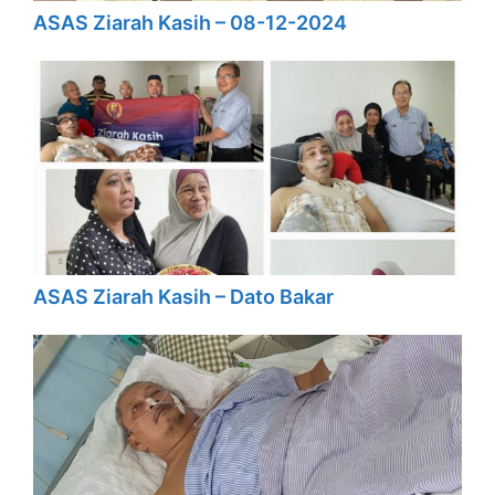
ASAS Ziarah Kasih – 08-12-2024
ASAS Ziarah Kasih – Dato Bakar