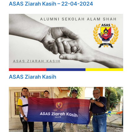
ASAS Ziarah Kasih – 22-04-2024
ASAS Ziarah Kasih