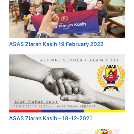
ASAS Ziarah Kasih 19 February 2022
ASAS Ziarah Kasih – 18-12-2021