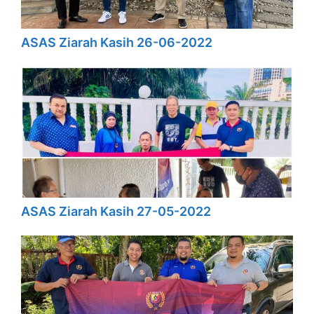
ASAS Ziarah Kasih 26-06-2022
ASAS Ziarah Kasih 27-05-2022