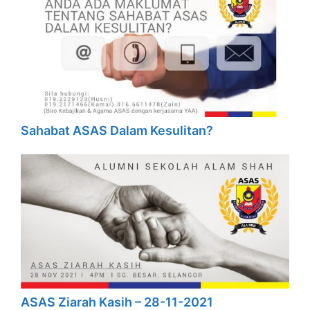
Sahabat ASAS Dalam Kesulitan?
ASAS Ziarah Kasih – 28-11-2021