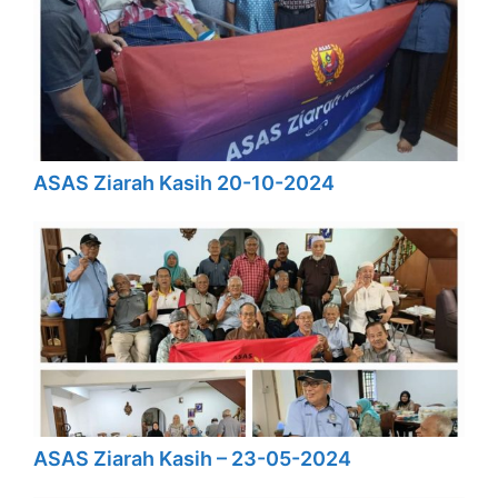
ASAS Ziarah Kasih 20-10-2024
ASAS Ziarah Kasih – 23-05-2024