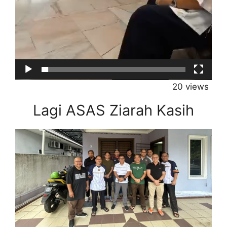
20 views
Lagi ASAS Ziarah Kasih