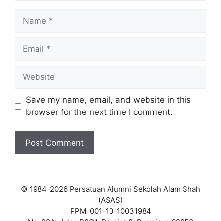
Name
Email
Website
Save my name, email, and website in this
browser for the next time I comment.
© 1984-2026 Persatuan Alumni Sekolah Alam Shah
(ASAS)
PPM-001-10-10031984