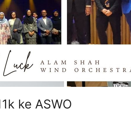
11k ke ASWO