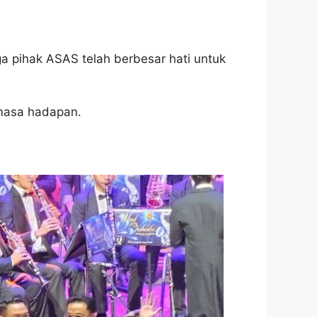
a pihak ASAS telah berbesar hati untuk
masa hadapan.