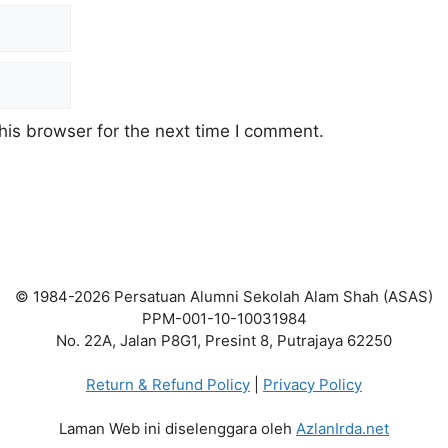
his browser for the next time I comment.
© 1984-2026 Persatuan Alumni Sekolah Alam Shah (ASAS)
PPM-001-10-10031984
No. 22A, Jalan P8G1, Presint 8, Putrajaya 62250
Return & Refund Policy
|
Privacy Policy
Laman Web ini diselenggara oleh
AzlanIrda.net