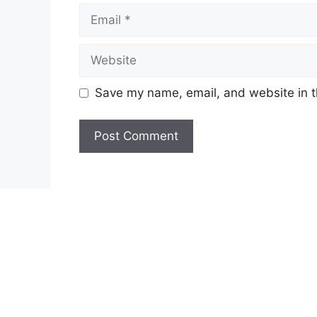
Email
Website
Save my name, email, and website in t