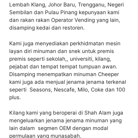
Lembah Klang, Johor Baru, Trengganu, Negeri
Sembilan dan Pulau Pinang kepunyaan kami
dan rakan rakan Operator Vending yang lain,
disamping kedai dan restoren.
Kami juga menyediakan perkhidmatan mesin
layan diri minuman dan snek untuk premis
premis seperti sekolah,, universiti, kilang,
pejabat dan tempat tempat tumpuan awan.
Disamping menempatkan minuman Cheeper
kami juga ada menjual jenama jenama terkenal
seperti Seasons, Nescafe, Milo, Coke dan 100
plus.
Kilang kami yang beroperai di Shah Alam juga
mengeluarkan jenama jenama minuman yang
lain dalam segmen OEM dengan modal
permulaan yang munasabah.