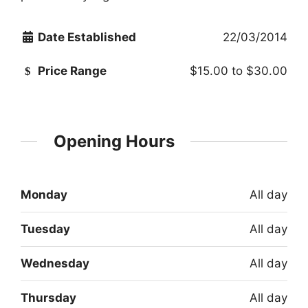
Date Established
22/03/2014
Price Range
$15.00
to
$30.00
Opening Hours
Monday
All day
Tuesday
All day
Wednesday
All day
Thursday
All day