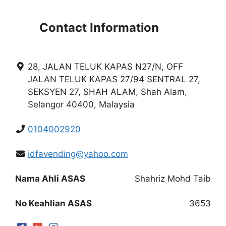
Contact Information
28, JALAN TELUK KAPAS N27/N, OFF
JALAN TELUK KAPAS 27/94 SENTRAL 27,
SEKSYEN 27, SHAH ALAM, Shah Alam,
Selangor 40400, Malaysia
0104002920
idfavending@yahoo.com
Nama Ahli ASAS
Shahriz Mohd Taib
No Keahlian ASAS
3653