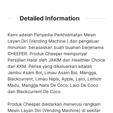
Detailed Information
Kami adalah Penyedia Perkhidmatan Mesin
Layan Diri (Vending Machine ) dan pengeluar
minuman berasaskan buah buahan berjenama
CHEEPER. Produk Cheeper mempunyai
Persijilan Halal oleh JAKIM dan Healthier Choice
dari KKM. Perisa yang dikeluarkan adalah
Jambu Asam Boi, Limau Asam Boi, Mangga,
Blackcurrent, Limau Nipis, Apple, Laici, Lemon
Madu, Mangga Nata De Coco, Laici De Coco
dan Blackcurrent De Coco.
Produk Cheeper diedarkan menerusi rangkain
Mesin Layan Diri (Vending Machine) di sekitar