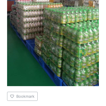
Bookmark