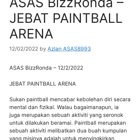
ASAS BizzRonda –
JEBAT PAINTBALL
ARENA
12/02/2022
by
Azlan ASAS8993
ASAS BizzRonda – 12/2/2022
JEBAT PAINTBALL ARENA
Sukan paintball mencabar kebolehan diri secara
mental dan fizikal. Walau bagaimanapun, ia
juga merupakan sebuah aktiviti yang seronok
untuk dilakukan beramai. Paintball merupakan
sebuah aktiviti melibatkan dua buah kumpulan
yang misinya adalah untuk menyingkirkan