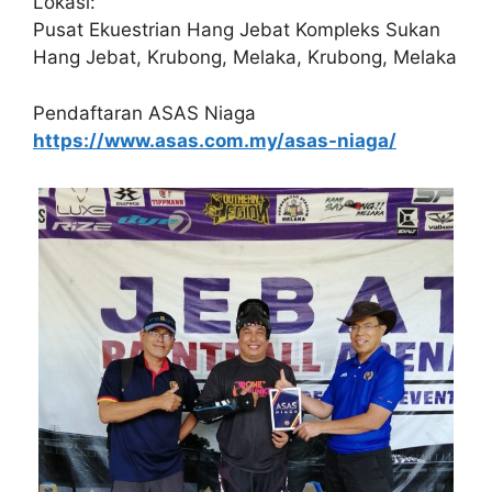
Lokasi:
Pusat Ekuestrian Hang Jebat Kompleks Sukan
Hang Jebat, Krubong, Melaka, Krubong, Melaka
Pendaftaran ASAS Niaga
https://www.asas.com.my/asas-niaga/