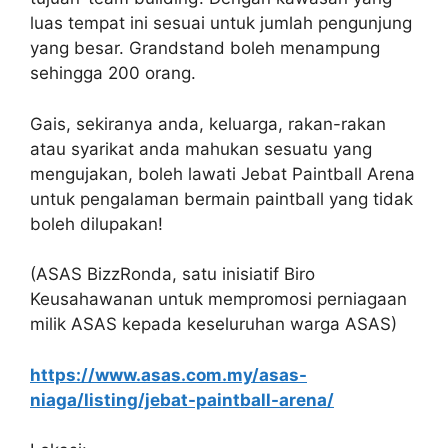
luas tempat ini sesuai untuk jumlah pengunjung
yang besar. Grandstand boleh menampung
sehingga 200 orang.
Gais, sekiranya anda, keluarga, rakan-rakan
atau syarikat anda mahukan sesuatu yang
mengujakan, boleh lawati Jebat Paintball Arena
untuk pengalaman bermain paintball yang tidak
boleh dilupakan!
(ASAS BizzRonda, satu inisiatif Biro
Keusahawanan untuk mempromosi perniagaan
milik ASAS kepada keseluruhan warga ASAS)
https://www.asas.com.my/asas-
niaga/listing/jebat-paintball-arena/