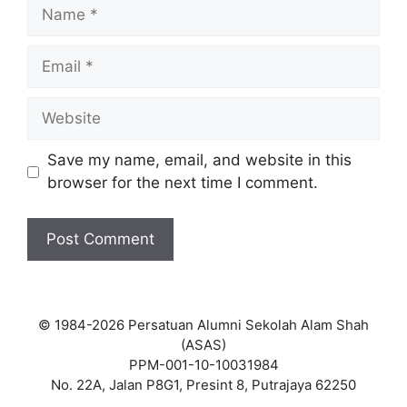
Name
Email
Website
Save my name, email, and website in this
browser for the next time I comment.
© 1984-2026 Persatuan Alumni Sekolah Alam Shah
(ASAS)
PPM-001-10-10031984
No. 22A, Jalan P8G1, Presint 8, Putrajaya 62250